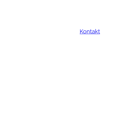
Kontakt