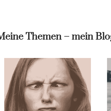
Meine Themen – mein Blo