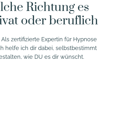
elche Richtung es
ivat oder beruflich
Als zertifizierte Expertin für Hypnose
 helfe ich dir dabei, selbstbestimmt
stalten, wie DU es dir wünscht.