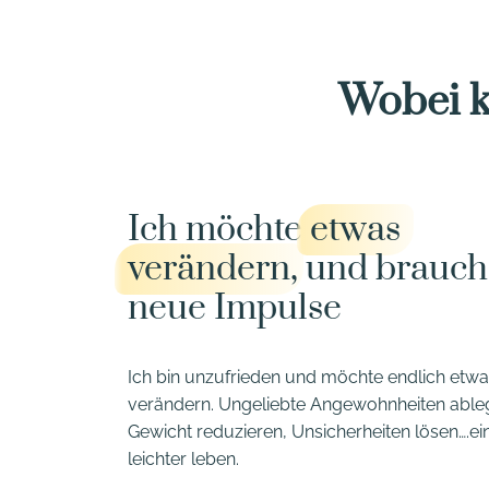
Wobei k
Ich möchte
etwas
verändern
, und brauc
neue Impulse
Ich bin unzufrieden und möchte endlich etw
verändern. Ungeliebte Angewohnheiten able
Gewicht reduzieren, Unsicherheiten lösen….ei
leichter leben.