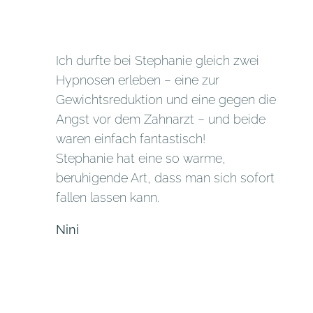
Ich durfte bei Stephanie gleich zwei
Hypnosen erleben – eine zur
Gewichtsreduktion und eine gegen die
Angst vor dem Zahnarzt – und beide
waren einfach fantastisch!
Stephanie hat eine so warme,
beruhigende Art, dass man sich sofort
fallen lassen kann.
Nini