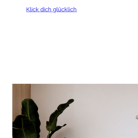
Klick dich glücklich