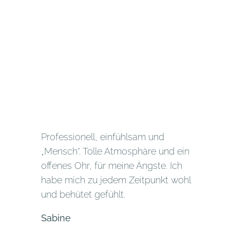
Professionell, einfühlsam und
„Mensch“. Tolle Atmosphäre und ein
offenes Ohr, für meine Ängste. Ich
habe mich zu jedem Zeitpunkt wohl
und behütet gefühlt.
Sabine