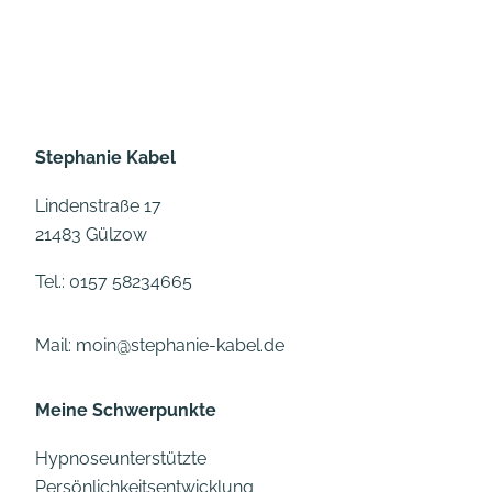
Stephanie Kabel
Lindenstraße 17
21483 Gülzow
Tel.: 0157 58234665
Mail: moin@stephanie-kabel.de
Meine Schwerpunkte
Hypnoseunterstützte
Persönlichkeitsentwicklung