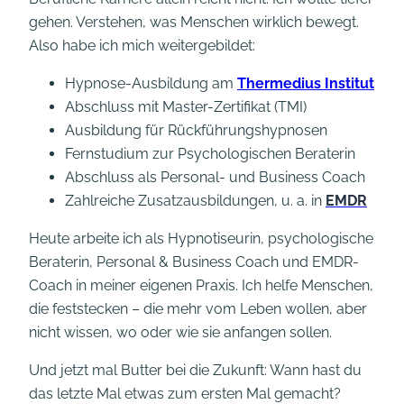
gehen. Verstehen, was Menschen wirklich bewegt.
Also habe ich mich weitergebildet:
Hypnose-Ausbildung am
Thermedius Institut
Abschluss mit Master-Zertifikat (TMI)
Ausbildung für Rückführungshypnosen
Fernstudium zur Psychologischen Beraterin
Abschluss als Personal- und Business Coach
Zahlreiche Zusatzausbildungen, u. a. in
EMDR
Heute arbeite ich als Hypnotiseurin, psychologische
Beraterin, Personal & Business Coach und EMDR-
Coach in meiner eigenen Praxis. Ich helfe Menschen,
die feststecken – die mehr vom Leben wollen, aber
nicht wissen, wo oder wie sie anfangen sollen.
Und jetzt mal Butter bei die Zukunft: Wann hast du
das letzte Mal etwas zum ersten Mal gemacht?