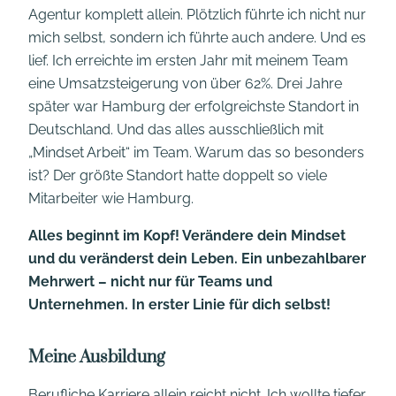
Agentur komplett allein. Plötzlich führte ich nicht nur
mich selbst, sondern ich führte auch andere. Und es
lief. Ich erreichte im ersten Jahr mit meinem Team
eine Umsatzsteigerung von über 62%. Drei Jahre
später war Hamburg der erfolgreichste Standort in
Deutschland. Und das alles ausschließlich mit
„Mindset Arbeit“ im Team. Warum das so besonders
ist? Der größte Standort hatte doppelt so viele
Mitarbeiter wie Hamburg.
Alles beginnt im Kopf! Verändere dein Mindset
und du veränderst dein Leben. Ein unbezahlbarer
Mehrwert – nicht nur für Teams und
Unternehmen. In erster Linie für dich selbst!
Meine Ausbildung
Berufliche Karriere allein reicht nicht. Ich wollte tiefer