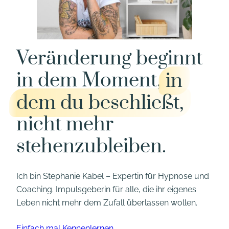
Veränderung beginnt
in dem Moment,
in
dem du beschließt,
nicht mehr
stehenzubleiben.
Ich bin Stephanie Kabel – Expertin für Hypnose und
Coaching. Impulsgeberin für alle, die ihr eigenes
Leben nicht mehr dem Zufall überlassen wollen.
Einfach mal Kennenlernen