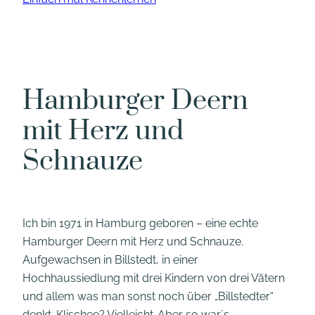
Hamburger Deern
mit Herz und
Schnauze
Ich bin 1971 in Hamburg geboren – eine echte
Hamburger Deern mit Herz und Schnauze.
Aufgewachsen in Billstedt, in einer
Hochhaussiedlung mit drei Kindern von drei Vätern
und allem was man sonst noch über „Billstedter“
denkt. Klischee? Vielleicht. Aber so war´s.