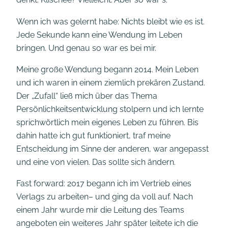
Wenn ich was gelernt habe: Nichts bleibt wie es ist.
Jede Sekunde kann eine Wendung im Leben
bringen. Und genau so war es bei mir.
Meine große Wendung begann 2014. Mein Leben
und ich waren in einem ziemlich prekären Zustand.
Der „Zufall“ ließ mich über das Thema
Persönlichkeitsentwicklung stolpern und ich lernte
sprichwörtlich mein eigenes Leben zu führen. Bis
dahin hatte ich gut funktioniert, traf meine
Entscheidung im Sinne der anderen, war angepasst
und eine von vielen. Das sollte sich ändern.
Fast forward: 2017 begann ich im Vertrieb eines
Verlags zu arbeiten– und ging da voll auf. Nach
einem Jahr wurde mir die Leitung des Teams
angeboten ein weiteres Jahr später leitete ich die