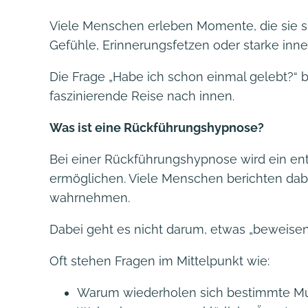
Viele Menschen erleben Momente, die sie s
Gefühle, Erinnerungsfetzen oder starke inne
Die Frage „Habe ich schon einmal gelebt?“ b
faszinierende Reise nach innen.
Was ist eine Rückführungshypnose?
Bei einer Rückführungshypnose wird ein en
ermöglichen. Viele Menschen berichten dabe
wahrnehmen.
Dabei geht es nicht darum, etwas „beweisen“
Oft stehen Fragen im Mittelpunkt wie:
Warum wiederholen sich bestimmte M