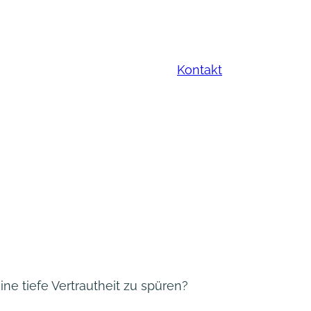
Kontakt
e tiefe Vertrautheit zu spüren?