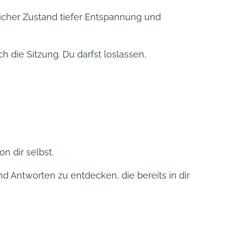
icher Zustand tiefer Entspannung und
h die Sitzung. Du darfst loslassen,
n dir selbst.
Antworten zu entdecken, die bereits in dir