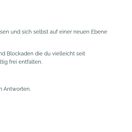
en und sich selbst auf einer neuen Ebene
 Blockaden die du vielleicht seit
g frei entfalten.
n Antworten.