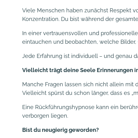
Viele Menschen haben zunächst Respekt vor 
Konzentration. Du bist während der gesamte
In einer vertrauensvollen und professionellen
eintauchen und beobachten, welche Bilder,
Jede Erfahrung ist individuell – und genau 
Vielleicht trägt deine Seele Erinnerungen in
Manche Fragen lassen sich nicht allein mit
Vielleicht spürst du schon länger, dass es 
Eine Rückführungshypnose kann ein berühre
verborgen liegen.
Bist du neugierig geworden?