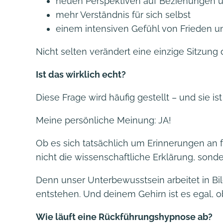
neuen Perspektiven auf Beziehungen
mehr Verständnis für sich selbst
einem intensiven Gefühl von Frieden 
Nicht selten verändert eine einzige Sitzung
Ist das wirklich echt?
Diese Frage wird häufig gestellt – und sie ist
Meine persönliche Meinung: JA!
Ob es sich tatsächlich um Erinnerungen an 
nicht die wissenschaftliche Erklärung, sond
Denn unser Unterbewusstsein arbeitet in B
entstehen. Und deinem Gehirn ist es egal, ob
Wie läuft eine Rückführungshypnose ab?