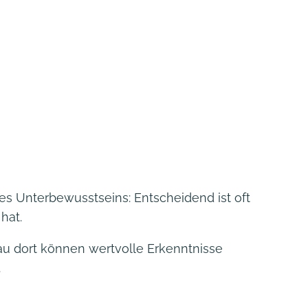
es Unterbewusstseins: Entscheidend ist oft
hat.
au dort können wertvolle Erkenntnisse
.