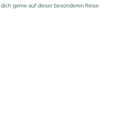
 dich gerne auf dieser besonderen Reise.